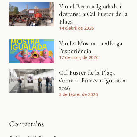
Viu el Rec.0 a Igualada i
descansa a Cal Fuster de la
Plaça
14 d'abril de 2026
Viu La Mostra… i allarga
l’experiència
17 de març de 2026
Cal Fuster de la Plaça
s’obre al FineArt Igualada
2026
3 de febrer de 2026
Contacta’ns